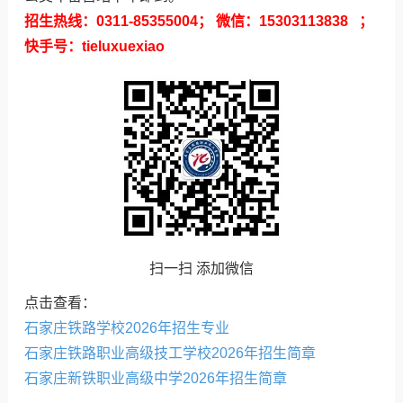
招生热线：0311-85355004； 微信：15303113838 ；
快手号：tieluxuexiao
扫一扫 添加微信
点击查看：
石家庄铁路学校2026年招生专业
石家庄铁路职业高级技工学校2026年招生简章
石家庄新铁职业高级中学2026年招生简章