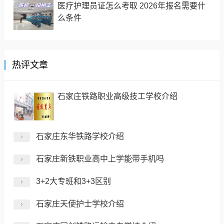
医疗护理员证怎么考取 2026年报名需要什
么条件
热评文章
石家庄铁路职业高级技工学校介绍
石家庄东华铁路学校介绍
石家庄新铁职业高中上学能带手机吗
3+2大专班和3+3区别
石家庄天使护士学校介绍