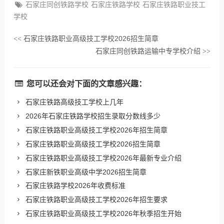
石家庄同创铁路学校
石家庄铁路学校
石家庄铁路职业技工
学校
石家庄铁路职业高级技工学校2026招生简章
<<
石家庄同创铁路运输中专学校介绍
>>
您可以还会对下面的文章感兴趣：
石家庄铁路高级技工学校上几年
2026年石家庄铁路学校招生录取分数线多少
石家庄铁路职业高级技工学校2026年招生简章
石家庄铁路职业高级技工学校2026招生简章
石家庄铁路职业高级技工学校2026年最新专业介绍
石家庄新铁职业高级中学2026招生简章
石家庄铁路学校2026年收费标准
石家庄铁路职业高级技工学校2026年招生要求
石家庄铁路职业高级技工学校2026年秋季招生开始