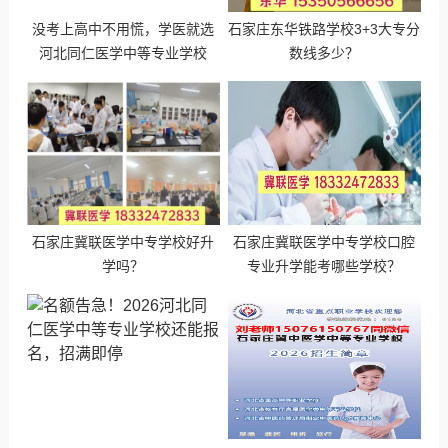
没考上高中不用慌，学医就选
石家庄东华铁路学校3+3大专分
河北同仁医学中等专业学校
数线多少？
石家庄冀联医学中专学校好升
石家庄冀联医学中专学校口腔
学吗？
专业升学能考哪些学校？