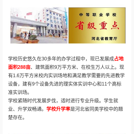
学校历史悠久在30多年的办学过程中，现已发展成
占地
面积288亩
、建筑面积9万平方米、在校生万人以上。现
有1.6万平方米校内实训场地和满足教学需要的先进教学
设备，建有9个设备先进的理实体实训中心和11个高标
准实训场。
学校紧随时代发展步伐，适时进行专业升级。学生就
业、升学双畅通。
学校升学率
是河北省同类学校中的翘
楚存在。