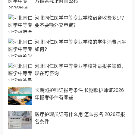
方报名截止时间公布
河北同仁医学中等专业学校宿舍收费多少？
要不要额外交电费？
河北同仁医学中等专业学校的学生消费水平
如何?
河北同仁医学中等专业学校补录报名渠道，
现在可咨询
长期照护师证报考条件 长期照护师证2026
年报考条件有哪些
医疗护理员证有什么用 怎么报名 2026年报
名条件