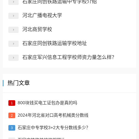
石家庄同创铁路运输中专学校介绍
河北广播电视大学
河北商贸学校
石家庄同创铁路运输学校地址
石家庄军兴信息工程学校师资力量怎么样？
热门文章
800块钱买电工证包办是真的吗
1
2024年河北省对口高考机械类分数线
2
​石家庄中专学校3+2大专分数线多少？
3