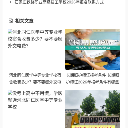
石家庄铁路职业高级技工学校2026年报名联系方式
相关文章
河北同仁医学中等专业学校宿
长期照护师证报考条件 长期照
舍收费多少？要不要额外交电
护师证2026年报考条件有哪些
费？