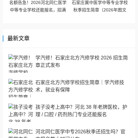
名额告急！2026河北同仁医学
石家庄冀中医学中等专业学校
中等专业学校还能报名，招满
秋季招生简章（2026年图文
即停
版）
最新文章
学汽修！石家庄北方汽修学校 2026 招生简
章正式发布
石家庄北方汽修学校招生简章｜学汽修技
术，就业有保障
孩子没考上高中？河北 38 年老牌医校，护
理 / 口腔 / 药剂热门专业还能报名
河北同仁医学中专2026秋季还招生吗？官