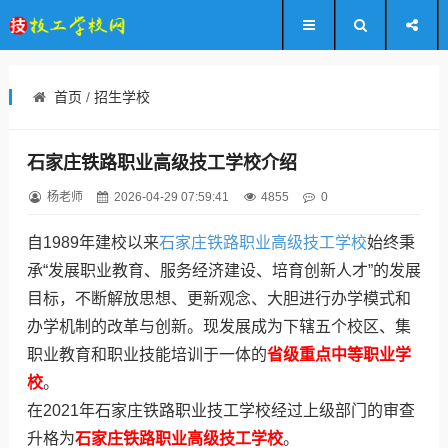
首页
/
招生学校
石家庄铁路职业高级技工学校介绍
杨老师
2026-04-29 07:59:41
4855
0
自1989年建校以来
石家庄铁路职业高级技工学校
始终秉
承“发展职业教育、服务经济建设、培育创新人才”的发展
目标，不断解放思想、更新观念、大胆进行办学模式和
办学机制的改革与创新。现发展成为下辖五个校区、集
职业教育和职业技能培训于一体的
省级重点中等职业学
校
。
在2021年石家庄铁路职业技工学校经过上级部门的审查
升格为
石家庄铁路职业高级技工学校
。