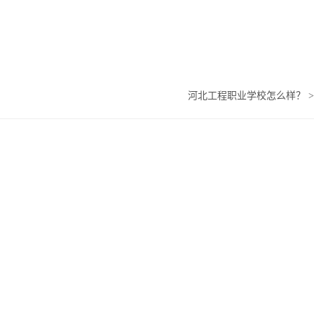
河北工程职业学校怎么样？
>