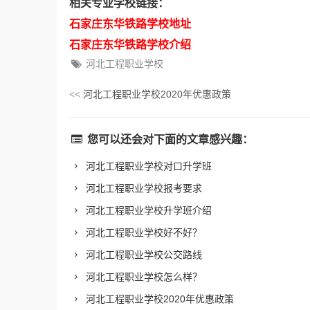
相关专业学校链接：
石家庄东华铁路学校地址
石家庄东华铁路学校介绍
河北工程职业学校
河北工程职业学校2020年优惠政策
<<
您可以还会对下面的文章感兴趣：
河北工程职业学校对口升学班
河北工程职业学校报考要求
河北工程职业学校升学班介绍
河北工程职业学校好不好？
河北工程职业学校公交路线
河北工程职业学校怎么样？
河北工程职业学校2020年优惠政策