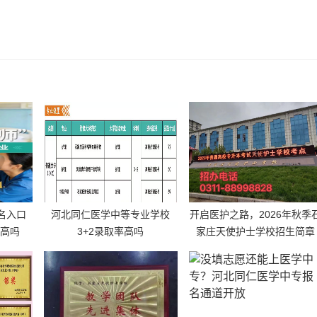
报名入口
河北同仁医学中等专业学校
开启医护之路，2026年秋季
量高吗
3+2录取率高吗
家庄天使护士学校招生简章