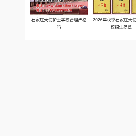
石家庄天使护士学校管理严格
2026年秋季石家庄天
吗
校招生简章