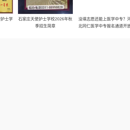
使护士学
石家庄天使护士学校2026年秋
没填志愿还能上医学中专？
季招生简章
北同仁医学中专报名通道开