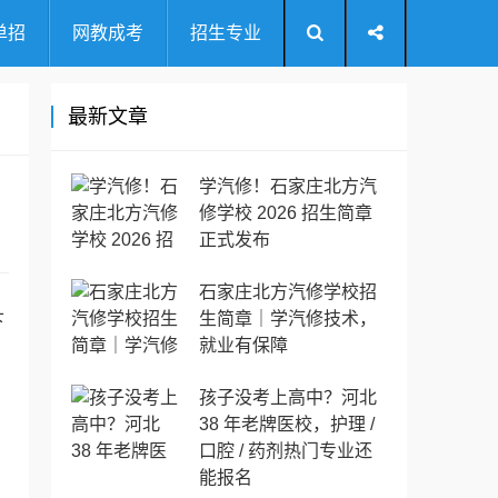
单招
网教成考
招生专业
最新文章
学汽修！石家庄北方汽
修学校 2026 招生简章
正式发布
石家庄北方汽修学校招
生简章｜学汽修技术，
下
就业有保障
孩子没考上高中？河北
38 年老牌医校，护理 /
口腔 / 药剂热门专业还
能报名