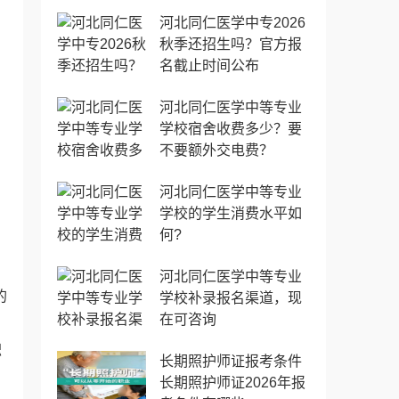
河北同仁医学中专2026
秋季还招生吗？官方报
名截止时间公布
河北同仁医学中等专业
学校宿舍收费多少？要
不要额外交电费？
河北同仁医学中等专业
学校的学生消费水平如
何?
河北同仁医学中等专业
的
学校补录报名渠道，现
在可咨询
职
长期照护师证报考条件
长期照护师证2026年报