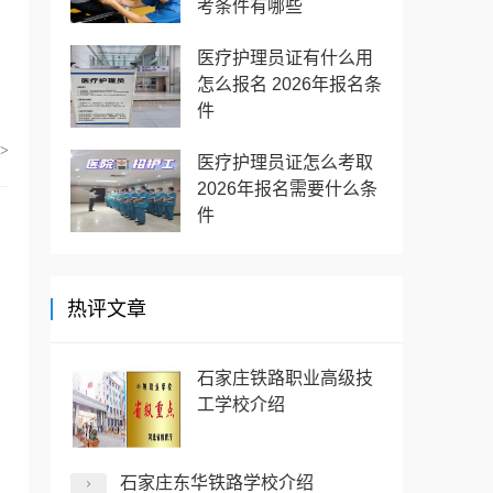
考条件有哪些
医疗护理员证有什么用
怎么报名 2026年报名条
件
>
医疗护理员证怎么考取
2026年报名需要什么条
件
热评文章
石家庄铁路职业高级技
工学校介绍
石家庄东华铁路学校介绍