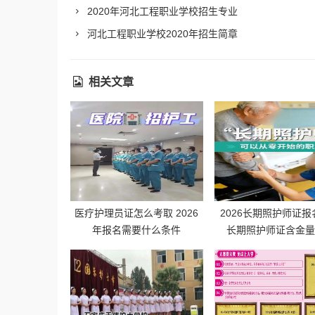
2020年河北工程职业学校招生专业
河北工程职业学校2020年招生简章
相关文章
医疗护理员证怎么考取 2026
2026长期照护师证
年报名需要什么条件
长期照护师证含金