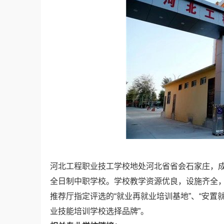
河北工程职业技工学校地处河北省省会石家庄，成
全日制中职学校。学校教学资源优良，设施齐全，
推荐厅指定评选的“就业再就业培训基地”、“安置
业技能培训学校选择品牌”。