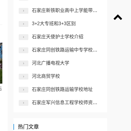
石家庄新铁职业高中上学能带手机吗
3+2大专班和3+3区别
石家庄天使护士学校介绍
石家庄同创铁路运输中专学校介绍
河北广播电视大学
河北商贸学校
石
石家庄同创铁路运输学校地址
石家庄军兴信息工程学校师资力量怎么样？
热门文章