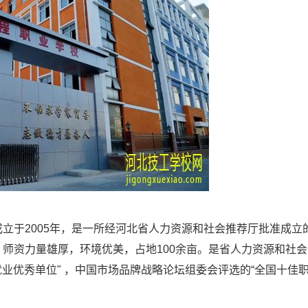
立于2005年，是一所经河北省人力资源和社会推荐厅批准成立
师资力量雄厚，环境优美，占地100余亩。是省人力资源和社会
就业优秀单位" ，中国市场品牌战略论坛组委会评选的“全国十佳