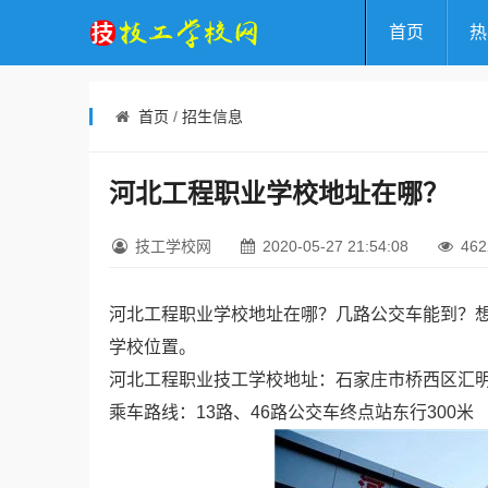
首页
热
首页
/
招生信息
河北工程职业学校地址在哪？
技工学校网
2020-05-27 21:54:08
462
河北工程职业学校地址在哪？几路公交车能到？
学校位置。
河北工程职业技工学校地址：石家庄市桥西区汇明
乘车路线：13路、46路公交车终点站东行300米