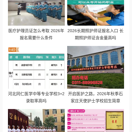
医疗护理员证怎么考取 2026年
2026长期照护师证报名入口 长
报名需要什么条件
期照护师证含金量高吗
河北同仁医学中等专业学校3+2
开启医护之路，2026年秋季石
录取率高吗
家庄天使护士学校招生简章