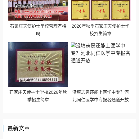
石家庄天使护士学校管理严格
2026年秋季石家庄天使护士学
吗
校招生简章
石家庄天使护士学校2026年秋
没填志愿还能上医学中专？河
季招生简章
北同仁医学中专报名通道开放
最新文章