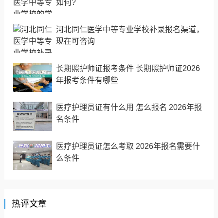
如何?
河北同仁医学中等专业学校补录报名渠道，
现在可咨询
长期照护师证报考条件 长期照护师证2026
年报考条件有哪些
医疗护理员证有什么用 怎么报名 2026年报
名条件
医疗护理员证怎么考取 2026年报名需要什
么条件
热评文章