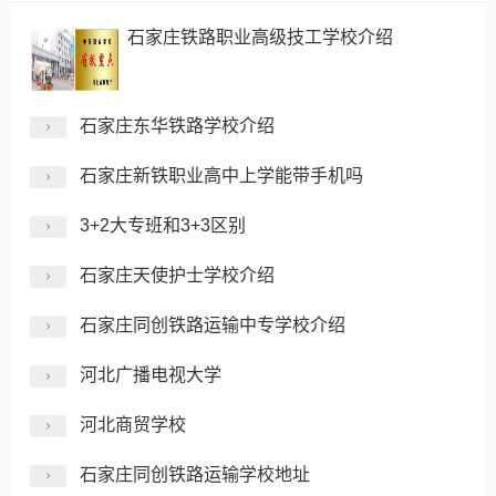
石家庄铁路职业高级技工学校介绍
石家庄东华铁路学校介绍
石家庄新铁职业高中上学能带手机吗
3+2大专班和3+3区别
石家庄天使护士学校介绍
石家庄同创铁路运输中专学校介绍
河北广播电视大学
河北商贸学校
石家庄同创铁路运输学校地址