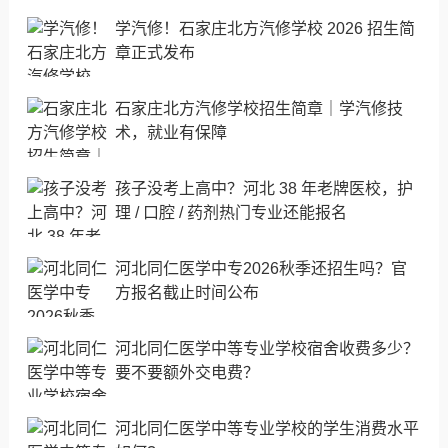
学汽修！石家庄北方汽修学校 2026 招生简
章正式发布
石家庄北方汽修学校招生简章｜学汽修技
术，就业有保障
孩子没考上高中？河北 38 年老牌医校，护
理 / 口腔 / 药剂热门专业还能报名
河北同仁医学中专2026秋季还招生吗？官
方报名截止时间公布
河北同仁医学中等专业学校宿舍收费多少？
要不要额外交电费？
河北同仁医学中等专业学校的学生消费水平