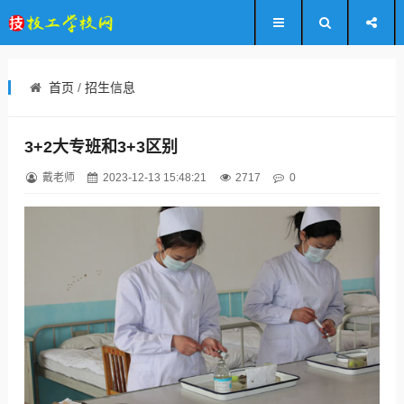
首页
/
招生信息
3+2大专班和3+3区别
戴老师
2023-12-13 15:48:21
2717
0