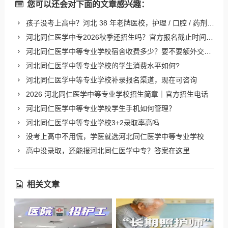
您可以还会对下面的文章感兴趣：
孩子没考上高中？河北 38 年老牌医校，护理 / 口腔 / 药剂热门专业还能报名
河北同仁医学中专2026秋季还招生吗？官方报名截止时间公布
河北同仁医学中等专业学校宿舍收费多少？要不要额外交电费？
河北同仁医学中等专业学校的学生消费水平如何?
河北同仁医学中等专业学校补录报名渠道，现在可咨询
2026 河北同仁医学中等专业学校招生简章｜官方招生电话
河北同仁医学中等专业学校学生手机如何管理？
河北同仁医学中等专业学校3+2录取率高吗
没考上高中不用慌，学医就选河北同仁医学中等专业学校
高中没录取，还能报河北同仁医学中专？答案在这里
相关文章