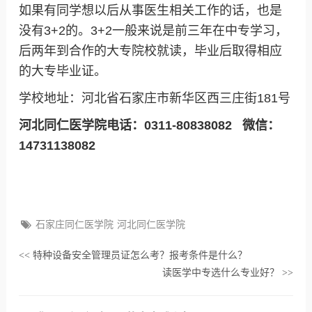
如果有同学想以后从事医生相关工作的话，也是
没有3+2的。3+2一般来说是前三年在中专学习，
后两年到合作的大专院校就读，毕业后取得相应
的大专毕业证。
学校地址：河北省石家庄市新华区西三庄街181号
河北同仁医学院电话：0311-80838082 微信：
14731138082
石家庄同仁医学院
河北同仁医学院
特种设备安全管理员证怎么考？报考条件是什么？
<<
读医学中专选什么专业好？
>>