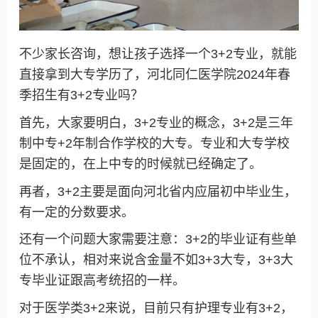
不少家长咨询，想让孩子选择一个3+2专业，就能
直接拿到大专学历了，河北同仁医学院2024年春
季招生有3+2专业吗？
首先，大家要明白，3+2专业的概念，3+2是三年
制中专+2年制合作学校的大专。专业和大专学校
是固定的，在上中专的时候就已经确定了。
再者，3+2主要是面向河北省内应届初中毕业生，
有一定的分数要求。
还有一个问题大家需要注意：3+2的毕业证有些单
位不承认，相对来说含金量不如3+3大专，3+3大
专毕业证跟高考统招的一样。
对于医学类3+2来说，目前只有护理专业有3+2，