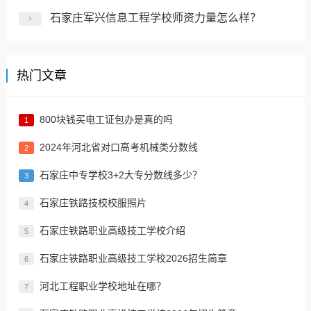
石家庄军兴信息工程学校师资力量怎么样？
热门文章
800块钱买电工证包办是真的吗
1
2024年河北省对口高考机械类分数线
2
​石家庄中专学校3+2大专分数线多少？
3
石家庄铁路技校校服照片
4
石家庄铁路职业高级技工学校介绍
5
石家庄铁路职业高级技工学校2026招生简章
6
河北工程职业学校地址在哪？
7