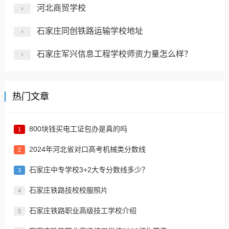
河北商贸学校
石家庄同创铁路运输学校地址
石家庄军兴信息工程学校师资力量怎么样？
热门文章
800块钱买电工证包办是真的吗
1
2024年河北省对口高考机械类分数线
2
​石家庄中专学校3+2大专分数线多少？
3
石家庄铁路技校校服照片
4
石家庄铁路职业高级技工学校介绍
5