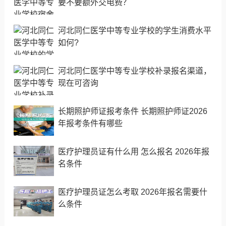
要不要额外交电费？
河北同仁医学中等专业学校的学生消费水平
如何?
河北同仁医学中等专业学校补录报名渠道，
现在可咨询
长期照护师证报考条件 长期照护师证2026
年报考条件有哪些
医疗护理员证有什么用 怎么报名 2026年报
名条件
医疗护理员证怎么考取 2026年报名需要什
么条件