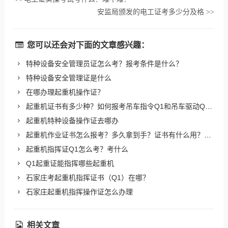
安监局颁发的电工证考多少分及格
>>
您可以还会对下面的文章感兴趣：
特种设备安全管理员证怎么考？报考条件是什么？
特种设备安全管理证是什么
在哪办理起重机操作证？
起重机证书有多少种？如何报考吊车指令Q1和吊车驱动Q2？
起重机特种设备操作证去哪办
起重机作业证书怎么报考？多久拿到手？证书有什么用？报考流
起重机指挥证Q1怎么考？考什么
Q1起重证能指挥哪些起重机
石家庄考起重机指挥证书（Q1）在哪？
石家庄起重机指挥操作证怎么办理
相关文章