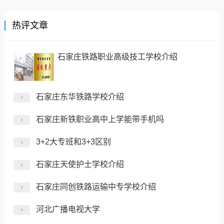
热评文章
石家庄铁路职业高级技工学校介绍
石家庄东华铁路学校介绍
石家庄新铁职业高中上学能带手机吗
3+2大专班和3+3区别
石家庄天使护士学校介绍
石家庄同创铁路运输中专学校介绍
河北广播电视大学