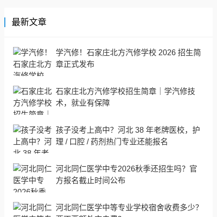
最新文章
学汽修！石家庄北方汽修学校 2026 招生简
章正式发布
石家庄北方汽修学校招生简章｜学汽修技
术，就业有保障
孩子没考上高中？河北 38 年老牌医校，护
理 / 口腔 / 药剂热门专业还能报名
河北同仁医学中专2026秋季还招生吗？官
方报名截止时间公布
河北同仁医学中等专业学校宿舍收费多少？