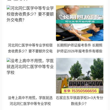
河北同仁医学中等专业学校宿
长期照护师证报考条件 长期照
舍收费多少？要不要额外交电
护师证2026年报考条件有哪些
费？
没考上高中不用慌，学医就选
石家庄东华铁路学校3+3大专分
河北同仁医学中等专业学校
数线多少？