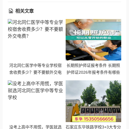
相关文章
河北同仁医学中等专业学校宿
长期照护师证报考条件 长期照
舍收费多少？要不要额外交电
护师证2026年报考条件有哪些
费？
没考上高中不用慌，学医就选
石家庄东华铁路学校3+3大专分