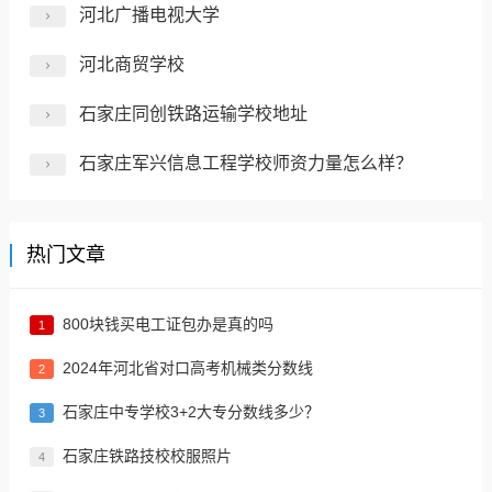
河北广播电视大学
河北商贸学校
石家庄同创铁路运输学校地址
石家庄军兴信息工程学校师资力量怎么样？
热门文章
800块钱买电工证包办是真的吗
1
2024年河北省对口高考机械类分数线
2
​石家庄中专学校3+2大专分数线多少？
3
石家庄铁路技校校服照片
4