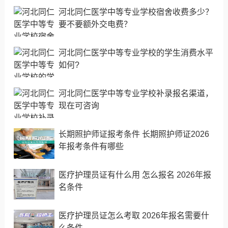
河北同仁医学中等专业学校宿舍收费多少？
要不要额外交电费？
河北同仁医学中等专业学校的学生消费水平
如何?
河北同仁医学中等专业学校补录报名渠道，
现在可咨询
长期照护师证报考条件 长期照护师证2026
年报考条件有哪些
医疗护理员证有什么用 怎么报名 2026年报
名条件
医疗护理员证怎么考取 2026年报名需要什
么条件