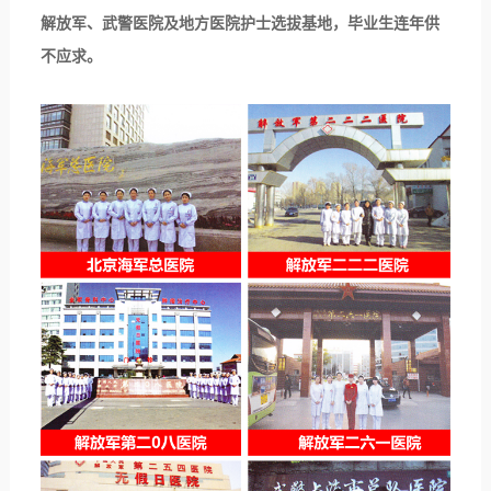
解放军、武警医院及地方医院护士选拔基地，毕业生连年供
不应求。