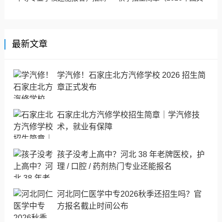
即停
版）
最新文章
学汽修！石家庄北方汽修学校 2026 招生简
章正式发布
石家庄北方汽修学校招生简章｜学汽修技
术，就业有保障
孩子没考上高中？河北 38 年老牌医校，护
理 / 口腔 / 药剂热门专业还能报名
河北同仁医学中专2026秋季还招生吗？官
方报名截止时间公布