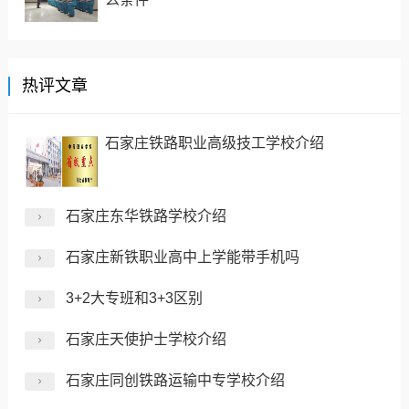
热评文章
石家庄铁路职业高级技工学校介绍
石家庄东华铁路学校介绍
石家庄新铁职业高中上学能带手机吗
3+2大专班和3+3区别
石家庄天使护士学校介绍
石家庄同创铁路运输中专学校介绍