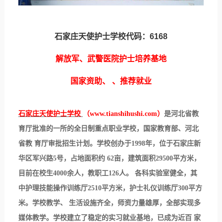
石家庄天使护士学校代码：6168
解放军、武警医院护士培养基地
国家资助、 、推荐就业
石家庄天使护士学校
（www.tianshihushi.com）
是河北省教
育厅批准的一所的全日制重点职业学校，国家教育部、河北
省教 育厅审批招生计划。学校创办于1998年，位于石家庄新
华区军兴路5号，占地面积约 62亩，建筑面积29500平方米，
目前在校生4000余人，教职工126人。 各科实验室健全，其
中护理技能操作训练厅2510平方米，护士礼仪训练厅300平方
米。学校教学、 生活设施齐全，师资力量雄厚，全部实现多
媒体教学。学校建立了稳定的实习就业基地，已成为近百 家