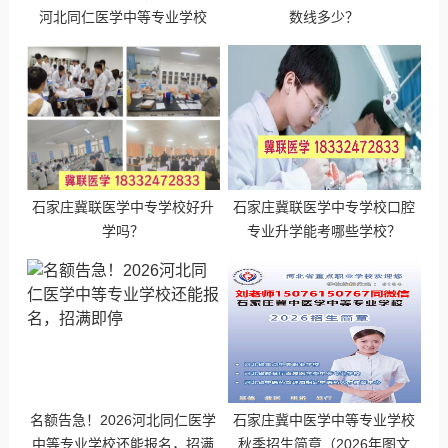
河北同仁医学中等专业学校
数线多少？
石家庄冀联医学中专学校好升
石家庄冀联医学中专学校口腔
学吗？
专业升学能考哪些学校？
名额告急！2026河北同仁医学
石家庄冀中医学中等专业学校
中等专业学校还能报名，招满
秋季招生简章（2026年图文