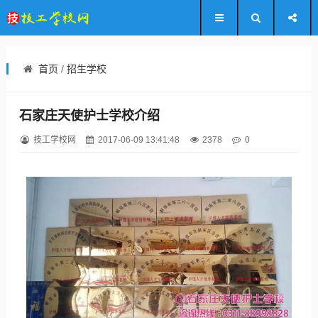
首页
/
招生学校
石家庄天使护士学校介绍
技工学校网
2017-06-09 13:41:48
2378
0