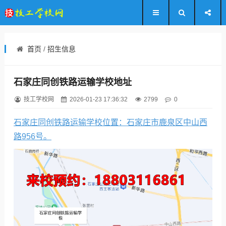
首页
/
招生信息
石家庄同创铁路运输学校地址
技工学校网
2026-01-23 17:36:32
2799
0
石家庄同创铁路运输学校位置：
石家庄市鹿泉区中山西
路956号。