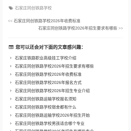
石家庄同创铁路学校
石家庄同创铁路学校2026年收费标准
<<
石家庄同创铁路学校2026年招生要求有哪些
>>
您可以还会对下面的文章感兴趣：
石家庄铁路职业高级技工学校介绍
石家庄同创铁路学校2026年招生要求有哪些
石家庄同创铁路学校2026年收费标准
石家庄同创铁路学校2026年报名方式
石家庄同创铁路学校2026年招生专业介绍
石家庄同创铁路运输学校报名须知
石家庄同创铁路学校宿舍都有什么
石家庄同创铁路运输学校2026年招生开始
石家庄同创铁路学校男孩适合哪个专业