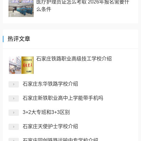
医疗护理员证怎么考取 2026年报名需要什
么条件
热评文章
石家庄铁路职业高级技工学校介绍
石家庄东华铁路学校介绍
石家庄新铁职业高中上学能带手机吗
3+2大专班和3+3区别
石家庄天使护士学校介绍
石家庄同创铁路运输中专学校介绍