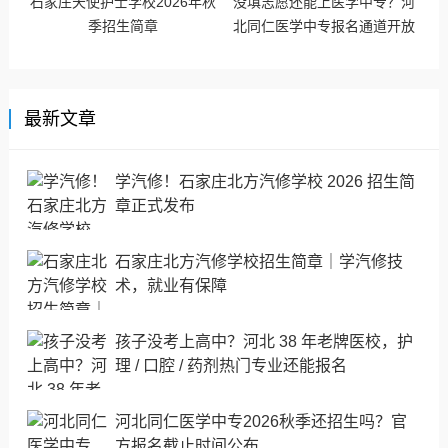
石家庄天使护士学校2026年秋
没填志愿还能上医学中专？河
季招生简章
北同仁医学中专报名通道开放
最新文章
学汽修！石家庄北方汽修学校 2026 招生简
章正式发布
石家庄北方汽修学校招生简章｜学汽修技
术，就业有保障
孩子没考上高中？河北 38 年老牌医校，护
理 / 口腔 / 药剂热门专业还能报名
河北同仁医学中专2026秋季还招生吗？官
方报名截止时间公布