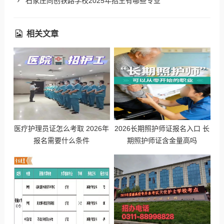
石家庄同创铁路学校2025年招生有哪些专业
相关文章
医疗护理员证怎么考取 2026年
2026长期照护师证报名入口 长
报名需要什么条件
期照护师证含金量高吗