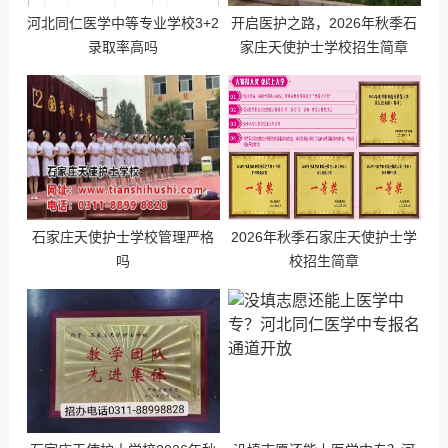
河北同仁医学中等专业学校3+2
开启医护之路，2026年秋季石
录取率高吗
家庄天使护士学校招生简章
石家庄天使护士学校管理严格
2026年秋季石家庄天使护士学
吗
校招生简章