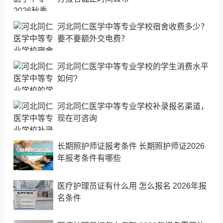
河北同仁医学中等专业学校宿舍收费多少？
要不要额外交电费？
河北同仁医学中等专业学校的学生消费水平
如何?
河北同仁医学中等专业学校补录报名渠道，
现在可咨询
长期照护师证报考条件 长期照护师证2026
年报考条件有哪些
医疗护理员证有什么用 怎么报名 2026年报
名条件