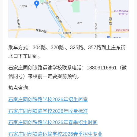
乘车方式：304路、320路 、325路、357路到上庄东街
北口下车即到。
石家庄同创铁路运输学校联系电话：18803116861（微
信同号）来校前一定要提前预约。
热点咨询：
石家庄同创铁路学校2026年招生简章
石家庄同创铁路学校2026年收费标准
石家庄同创铁路学校2026年春季招生时间
石家庄同创铁路运输学校2026春季招生专业