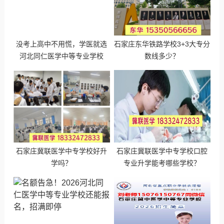
没考上高中不用慌，学医就选
石家庄东华铁路学校3+3大专分
河北同仁医学中等专业学校
数线多少？
石家庄冀联医学中专学校好升
石家庄冀联医学中专学校口腔
学吗？
专业升学能考哪些学校？