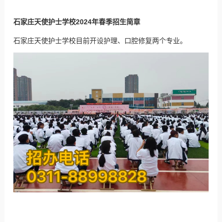
石家庄天使护士学校2024年春季招生简章
石家庄天使护士学校目前开设护理、口腔修复两个专业。