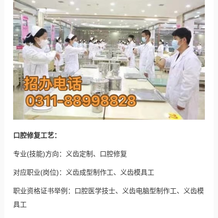
口腔修复工艺：
专业(技能)方向：义齿定制、口腔修复
对应职业(岗位)：义齿成型制作工、义齿模具工
职业资格证书举例：口腔医学技士、义齿电脑型制作工、义齿模
具工