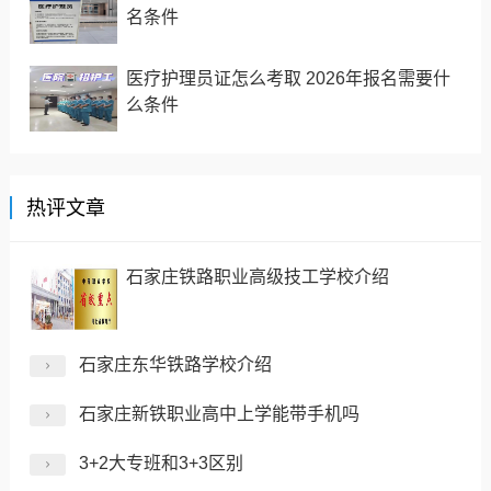
名条件
医疗护理员证怎么考取 2026年报名需要什
么条件
热评文章
石家庄铁路职业高级技工学校介绍
石家庄东华铁路学校介绍
石家庄新铁职业高中上学能带手机吗
3+2大专班和3+3区别