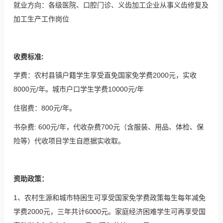
就业方向：各级医院、口腔门诊、义齿加工企业从事义齿修复及
加工生产工作岗位
收费标准:
学费：农村县镇户籍学生享受直免国家免学费2000元，实收
8000元/年。城市户口学生学费10000元/年
住宿费：800元/年。
书杂费: 600元/年，代收杂费700元（含服装、用品、体检、保
险等）代收项目学生自愿据实收取。
资助政策：
1、农村生源和城市特困生可享受国家免学费政策每生每年减免
学费2000元，三年共计6000元。家庭经济困难学生可再享受国