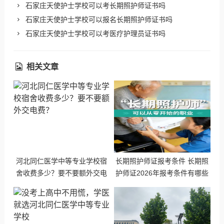
石家庄天使护士学校可以考长期照护师证书吗
石家庄天使护士学校可以报名长期照护师证书吗
石家庄天使护士学校可以考医疗护理员证书吗
相关文章
河北同仁医学中等专业学校宿
长期照护师证报考条件 长期照
舍收费多少？要不要额外交电
护师证2026年报考条件有哪些
费？