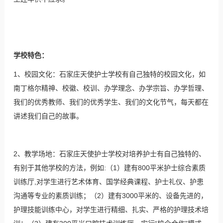
学校特色：
1、校园文化：石家庄天使护士学校有自己独特的校园文化，如
南丁格尔精神、校徽、校训、办学理念、办学宗旨、办学哲理、
我们的优秀教师、我们的优秀学生、我们的文化节气，每天都在
讲述我们自己的故事。
2、教学场地：石家庄天使护士学校对培养护士有自己独特的、
有别于其他学校的方法，例如:（1）建有800平米护士综合素质
训练厅,对学生进行艺术体育、国学经典课程、护士礼仪、护患
沟通等专业的素质训练；（2）建有3000平米的、设备先进的，
护理技能训练中心，对学生进行精细、扎实、严格的护理技术培