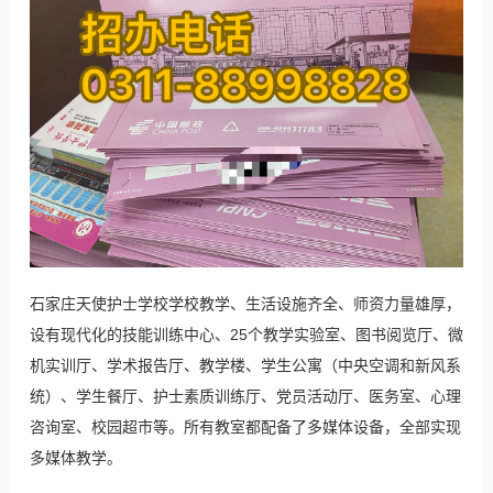
石家庄天使护士学校学校教学、生活设施齐全、师资力量雄厚，
设有现代化的技能训练中心、25个教学实验室、图书阅览厅、微
机实训厅、学术报告厅、教学楼、学生公寓（中央空调和新风系
统）、学生餐厅、护士素质训练厅、党员活动厅、医务室、心理
咨询室、校园超市等。所有教室都配备了多媒体设备，全部实现
多媒体教学。