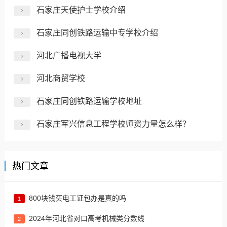
石家庄天使护士学校介绍
石家庄同创铁路运输中专学校介绍
河北广播电视大学
河北商贸学校
石家庄同创铁路运输学校地址
石家庄军兴信息工程学校师资力量怎么样？
热门文章
800块钱买电工证包办是真的吗
1
2024年河北省对口高考机械类分数线
2