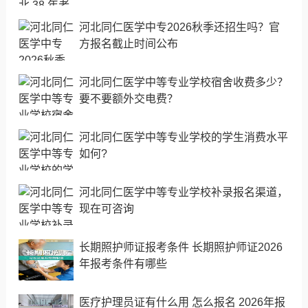
河北同仁医学中专2026秋季还招生吗？官
方报名截止时间公布
河北同仁医学中等专业学校宿舍收费多少？
要不要额外交电费？
河北同仁医学中等专业学校的学生消费水平
如何?
河北同仁医学中等专业学校补录报名渠道，
现在可咨询
长期照护师证报考条件 长期照护师证2026
年报考条件有哪些
医疗护理员证有什么用 怎么报名 2026年报