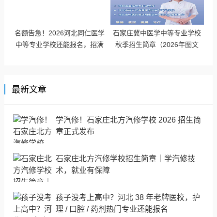
名额告急！2026河北同仁医学
石家庄冀中医学中等专业学校
中等专业学校还能报名，招满
秋季招生简章（2026年图文
即停
版）
最新文章
学汽修！石家庄北方汽修学校 2026 招生简
章正式发布
石家庄北方汽修学校招生简章｜学汽修技
术，就业有保障
孩子没考上高中？河北 38 年老牌医校，护
理 / 口腔 / 药剂热门专业还能报名