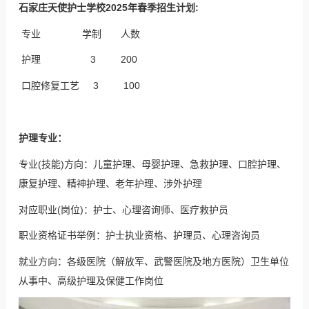
石家庄天使护士学校2025年春季招生计划:
专业 学制 人数
护理 3 200
口腔修复工艺 3 100
护理专业：
专业(技能)方向：儿童护理、母婴护理、急救护理、口腔护理、
康复护理、精神护理、老年护理、涉外护理
对应职业(岗位)：护士、心理咨询师、医疗救护员
职业资格证书举例：护士执业资格、护理员、心理咨询员
就业方向：各级医院（解放军、武警医院及地方医院）卫生单位
从事中、高级护理及保健工作岗位