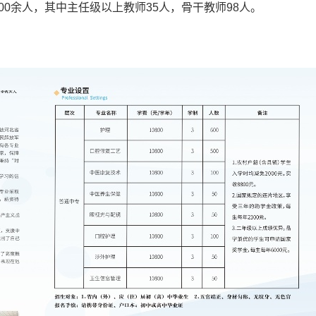
0余人，其中主任级以上教师35人，骨干教师98人
。