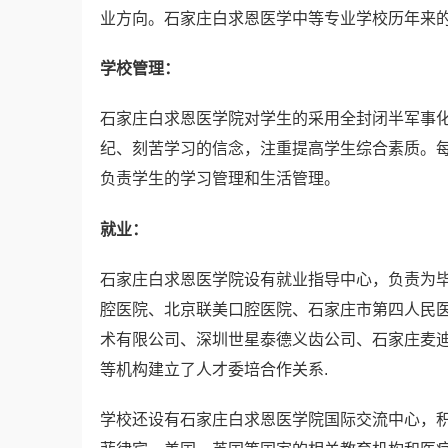
业方向。石家庄白求恩医学中等专业学校历年来的大
学校管理：
石家庄白求恩医学院对学生的采用全封闭半军事
纪、刻苦学习的信念，注重提高学生综合素质。每
负责学生的学习管理和生活管理。
就业：
石家庄白求恩医学院设有就业指导中心，负责为
腔医院、北京联美口腔医院、石家庄市第四人民
术有限公司、深圳世星泰德义齿公司、石家庄麦
等机构建立了人才委培合作关系.
学校还设有石家庄白求恩医学院国际交流中心，