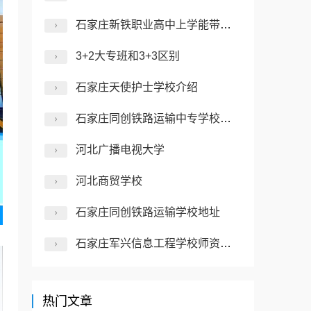
石家庄新铁职业高中上学能带手机吗
3+2大专班和3+3区别
石家庄天使护士学校介绍
石家庄同创铁路运输中专学校介绍
河北广播电视大学
河北商贸学校
石家庄同创铁路运输学校地址
石家庄军兴信息工程学校师资力量怎么样？
热门文章