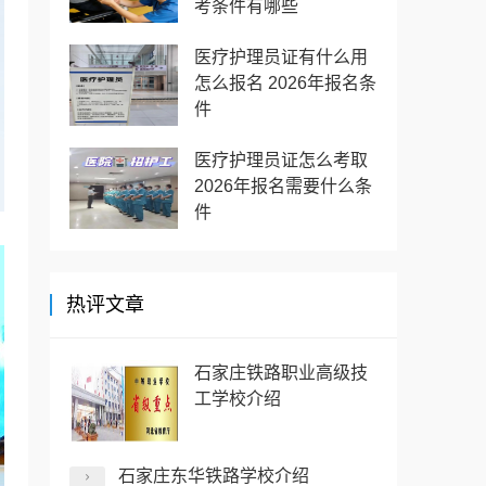
考条件有哪些
医疗护理员证有什么用
怎么报名 2026年报名条
件
医疗护理员证怎么考取
2026年报名需要什么条
件
热评文章
石家庄铁路职业高级技
工学校介绍
石家庄东华铁路学校介绍