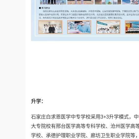
升学：
石家庄白求恩医学中专学校采用3+3升学模式，
大专院校有邢台医学高等专科学校、沧州医学高
学校、承德护理职业学院、廊坊卫生职业学院等