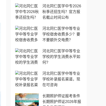
河北同仁医学中专2026
秋季还招生吗？官方报
名截止时间公布
河北同仁医学中等专业
学校宿舍收费多少？要
不要额外交电费？
河北同仁医学中等专业
学校的学生消费水平如
何?
河北同仁医学中等专业
学校补录报名渠道，现
在可咨询
长期照护师证报考条件
长期照护师证2026年报