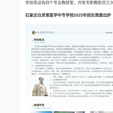
学校现设有四个专业教研室，共有专职教职员工20
石家庄白求恩医学中专学校2025年招生简章出炉