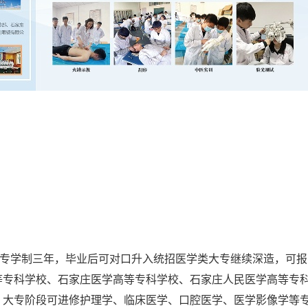
中专学制三年，毕业后可对口升入统招医学类大专继续深造，可报
等专科学校、石家庄医学高等专科学校、石家庄人民医学高等专
，大专阶段可进修护理学、临床医学、口腔医学、医学影像学等