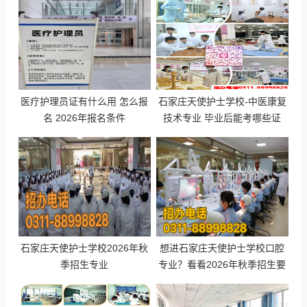
医疗护理员证有什么用 怎么报
石家庄天使护士学校-中医康复
名 2026年报名条件
技术专业 毕业后能考哪些证
书？
石家庄天使护士学校2026年秋
想进石家庄天使护士学校口腔
季招生专业
专业？看看2026年秋季招生要
求