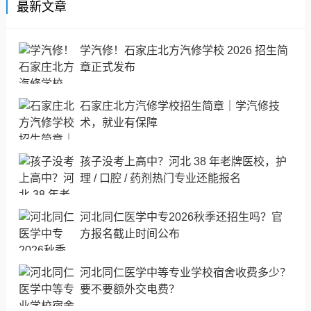
最新文章
学汽修！石家庄北方汽修学校 2026 招生简
章正式发布
石家庄北方汽修学校招生简章｜学汽修技
术，就业有保障
孩子没考上高中？河北 38 年老牌医校，护
理 / 口腔 / 药剂热门专业还能报名
河北同仁医学中专2026秋季还招生吗？官
方报名截止时间公布
河北同仁医学中等专业学校宿舍收费多少？
要不要额外交电费？