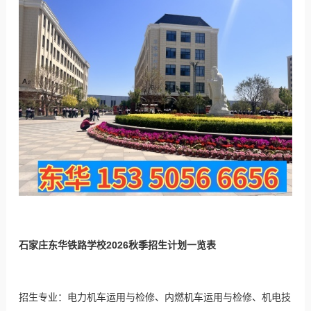
石家庄东华铁路学校2026秋季招生计划一览表
招生专业：电力机车运用与检修、内燃机车运用与检修、机电技