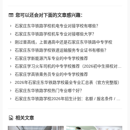
您可以还会对下面的文章感兴趣：
石家庄东华铁路学校机电专业对接学校有哪些？
石家庄东华铁路学校机车专业对接哪些大学？
刚过普高线，上普通高中还是石家庄东华铁路中专学校
石家庄东华铁路学校铁道运输服务专业证书有哪些？
石家庄学新能源汽车专业的中专学校推荐
石家庄学习火车司机的中专学校推荐（2026初中生择校对比）
石家庄学高铁乘务员专业的中专学校推荐
2026年石家庄东华铁路学校最全专业汇总表（官方完整版）
石家庄东华铁路学校热门专业哪个好？
石家庄东华铁路学校2026年招生计划：名额 / 报名条件 / 录取流程
相关文章