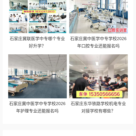
石家庄冀联医学中专哪个专业
石家庄冀中医学中专学校2026
好升学？
年口腔专业还能报名吗
石家庄冀中医学中专学校2026
石家庄东华铁路学校机电专业
年护理专业还能报名吗
对接学校有哪些？