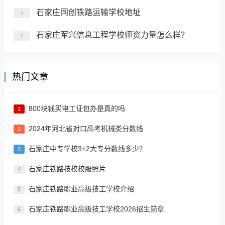
石家庄同创铁路运输学校地址
石家庄军兴信息工程学校师资力量怎么样？
热门文章
800块钱买电工证包办是真的吗
1
2024年河北省对口高考机械类分数线
2
​石家庄中专学校3+2大专分数线多少？
3
石家庄铁路技校校服照片
4
石家庄铁路职业高级技工学校介绍
5
石家庄铁路职业高级技工学校2026招生简章
6