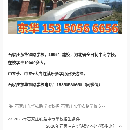
石家庄东华铁路学校，1995年建校，河北省全日制中专学校，
在校学生10000多人。
中专班、中专+大专连读班多学历层次选择。
石家庄东华铁路学校电话：15350566656（同微信）
石家庄东华铁路学校秋招
石家庄东华铁路学校专业
2026年石家庄铁路中专学校招生条件
<<
2026年石家庄东华铁路学校学费多少？
>>