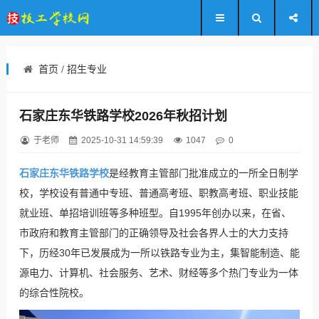
首页
/
招生专业
石家庄东华铁路学校2026年秋招计划
于老师
2025-10-31 14:59:39
1047
0
石家庄东华铁路学校
是经教育主管部门批准成立的一所全日制学
校，学校设有普通中专班、普通高考班、职教高考班、职业技能
就业班、单招培训班等多种班型。自1995年创办以来，在省、
市政府和教育主管部门的正确领导及社会各界人士的大力支持
下，历经30年已发展成为一所以铁路专业为主，集智能制造、能
源电力、计算机、社会服务、艺术、财经等多个热门专业为一体
的综合性院校。