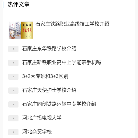
热评文章
石家庄铁路职业高级技工学校介绍
石家庄东华铁路学校介绍
石家庄新铁职业高中上学能带手机吗
3+2大专班和3+3区别
石家庄天使护士学校介绍
石家庄同创铁路运输中专学校介绍
河北广播电视大学
河北商贸学校