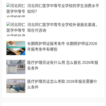
河北同仁医学中等专业学校的学生消费水平
如何?
河北同仁医学中等专业学校补录报名渠道，
现在可咨询
长期照护师证报考条件 长期照护师证2026
年报考条件有哪些
医疗护理员证有什么用 怎么报名 2026年报
名条件
医疗护理员证怎么考取 2026年报名需要什
么条件