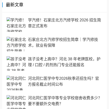
最新文章
学汽修！石家庄北方汽修学校 2026 招生简
章正式发布
石家庄北方汽修学校招生简章｜学汽修技
术，就业有保障
孩子没考上高中？河北 38 年老牌医校，护
理 / 口腔 / 药剂热门专业还能报名
河北同仁医学中专2026秋季还招生吗？官
方报名截止时间公布
河北同仁医学中等专业学校宿舍收费多少？
要不要额外交电费？