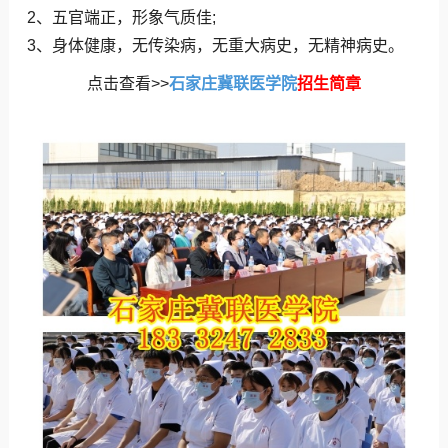
2、五官端正，形象气质佳;
3、身体健康，无传染病，无重大病史，无精神病史。
点击查看>>
石家庄冀联医学院
招生简章