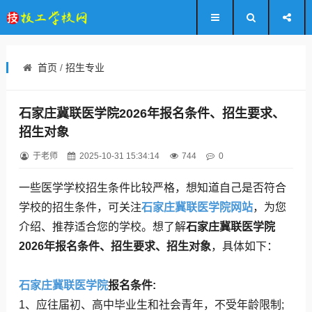
首页
/
招生专业
石家庄冀联医学院2026年报名条件、招生要求、
招生对象
于老师
2025-10-31 15:34:14
744
0
一些医学学校招生条件比较严格，想知道自己是否符合
学校的招生条件，可关注
石家庄冀联医学院网站
，为您
介绍、推荐适合您的学校。想了解
石家庄冀联医学院
2026年报名条件、招生要求、招生对象
，具体如下：
石家庄冀联医学院
报名条件:
1、应往届初、高中毕业生和社会青年，不受年龄限制;