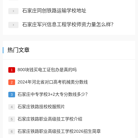
石家庄同创铁路运输学校地址
石家庄军兴信息工程学校师资力量怎么样？
热门文章
800块钱买电工证包办是真的吗
1
2024年河北省对口高考机械类分数线
2
​石家庄中专学校3+2大专分数线多少？
3
石家庄铁路技校校服照片
4
石家庄铁路职业高级技工学校介绍
5
石家庄铁路职业高级技工学校2026招生简章
6