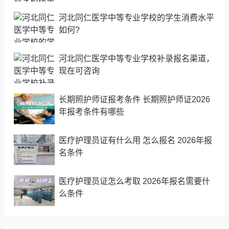
河北同仁医学中等专业学校的学生消费水平
如何?
河北同仁医学中等专业学校补录报名渠道，
现在可咨询
长期照护师证报考条件 长期照护师证2026
年报考条件有哪些
医疗护理员证有什么用 怎么报名 2026年报
名条件
医疗护理员证怎么考取 2026年报名需要什
么条件