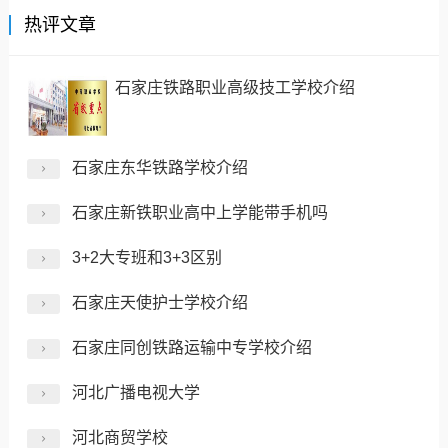
热评文章
石家庄铁路职业高级技工学校介绍
石家庄东华铁路学校介绍
石家庄新铁职业高中上学能带手机吗
3+2大专班和3+3区别
石家庄天使护士学校介绍
石家庄同创铁路运输中专学校介绍
河北广播电视大学
河北商贸学校