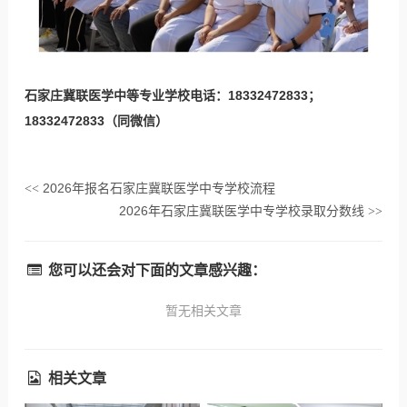
石家庄冀联医学中等专业学校电话：18332472833；
18332472833（同微信）
2026年报名石家庄冀联医学中专学校流程
<<
2026年石家庄冀联医学中专学校录取分数线
>>
您可以还会对下面的文章感兴趣：
暂无相关文章
相关文章