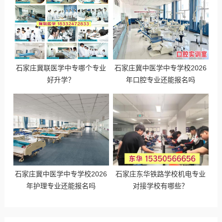
石家庄冀联医学中专哪个专业
石家庄冀中医学中专学校2026
好升学？
年口腔专业还能报名吗
石家庄冀中医学中专学校2026
石家庄东华铁路学校机电专业
年护理专业还能报名吗
对接学校有哪些？