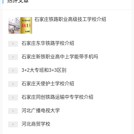
热评文章
石家庄铁路职业高级技工学校介绍
石家庄东华铁路学校介绍
石家庄新铁职业高中上学能带手机吗
3+2大专班和3+3区别
石家庄天使护士学校介绍
石家庄同创铁路运输中专学校介绍
河北广播电视大学
河北商贸学校