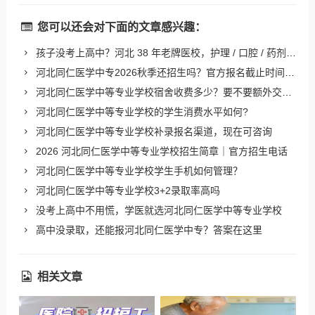
您可以还会对下面的文章感兴趣：
孩子没考上高中？河北 38 年老牌医校，护理 / 口腔 / 药剂热门专业还能报名
河北同仁医学中专2026秋季还招生吗？官方报名截止时间公布
河北同仁医学中等专业学校宿舍收费多少？要不要额外交电费？
河北同仁医学中等专业学校的学生消费水平如何?
河北同仁医学中等专业学校补录报名渠道，现在可咨询
2026 河北同仁医学中等专业学校招生简章｜官方招生电话
河北同仁医学中等专业学校学生手机如何管理？
河北同仁医学中等专业学校3+2录取率高吗
没考上高中不用慌，学医就选河北同仁医学中等专业学校
高中没录取，还能报河北同仁医学中专？答案在这里
相关文章