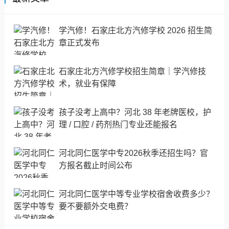
学汽修！石家庄北方汽修学校 2026 招生简
章正式发布
石家庄北方汽修学校招生简章｜学汽修技
术，就业有保障
孩子没考上高中？河北 38 年老牌医校，护
理 / 口腔 / 药剂热门专业还能报名
河北同仁医学中专2026秋季还招生吗？官
方报名截止时间公布
河北同仁医学中等专业学校宿舍收费多少？
要不要额外交电费？