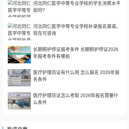
河北同仁医学中等专业学校的学生消费水平
如何?
河北同仁医学中等专业学校补录报名渠道，
现在可咨询
长期照护师证报考条件 长期照护师证2026
年报考条件有哪些
医疗护理员证有什么用 怎么报名 2026年报
名条件
医疗护理员证怎么考取 2026年报名需要什
么条件