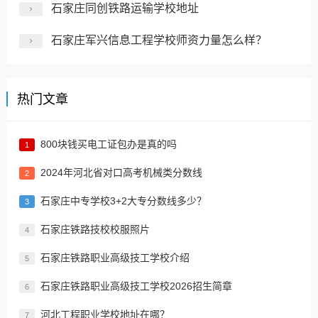
石家庄同创铁路运输学校地址
石家庄军兴信息工程学校师资力量怎么样？
热门文章
800块钱买电工证包办是真的吗
1
2024年河北省对口高考机械类分数线
2
​石家庄中专学校3+2大专分数线多少？
3
石家庄铁路技校校服照片
4
石家庄铁路职业高级技工学校介绍
5
石家庄铁路职业高级技工学校2026招生简章
6
河北工程职业学校地址在哪？
7