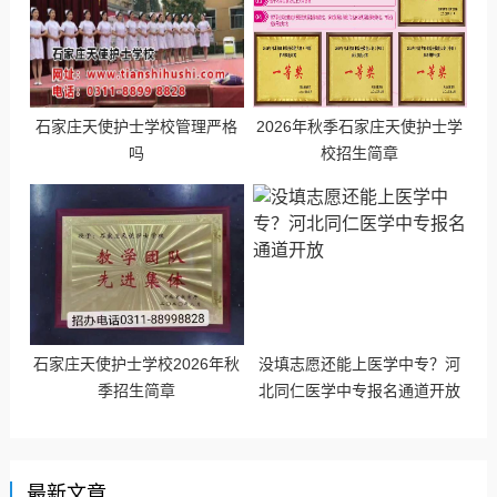
石家庄天使护士学校管理严格
2026年秋季石家庄天使护士学
吗
校招生简章
石家庄天使护士学校2026年秋
没填志愿还能上医学中专？河
季招生简章
北同仁医学中专报名通道开放
最新文章