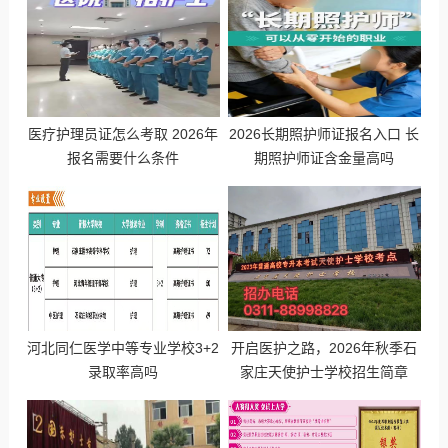
医疗护理员证怎么考取 2026年
2026长期照护师证报名入口 长
报名需要什么条件
期照护师证含金量高吗
河北同仁医学中等专业学校3+2
开启医护之路，2026年秋季石
录取率高吗
家庄天使护士学校招生简章