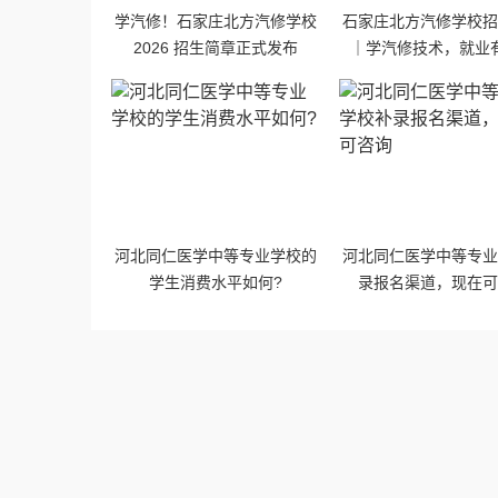
学汽修！石家庄北方汽修学校
石家庄北方汽修学校
2026 招生简章正式发布
｜学汽修技术，就业
河北同仁医学中等专业学校的
河北同仁医学中等专
学生消费水平如何?
录报名渠道，现在