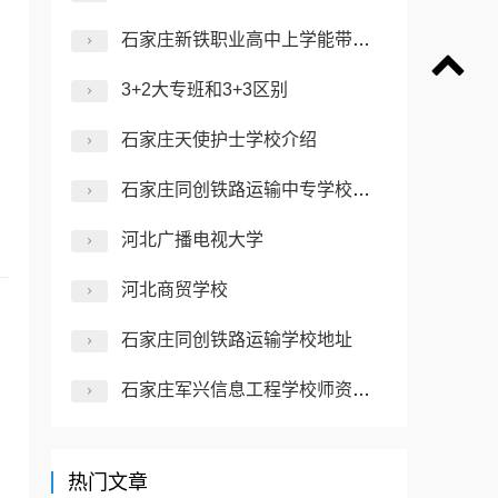
石家庄新铁职业高中上学能带手机吗
3+2大专班和3+3区别
石家庄天使护士学校介绍
石家庄同创铁路运输中专学校介绍
河北广播电视大学
河北商贸学校
石家庄同创铁路运输学校地址
石家庄军兴信息工程学校师资力量怎么样？
热门文章