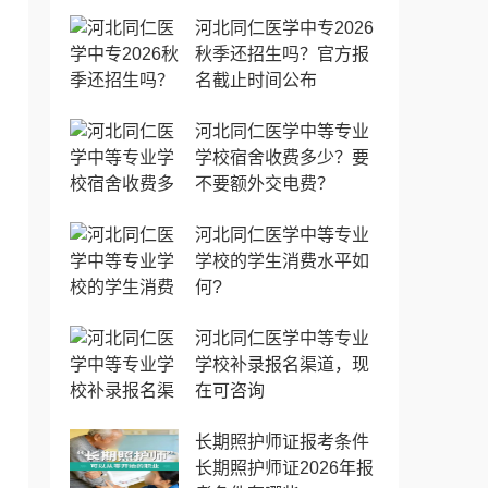
河北同仁医学中专2026
秋季还招生吗？官方报
名截止时间公布
河北同仁医学中等专业
学校宿舍收费多少？要
不要额外交电费？
河北同仁医学中等专业
学校的学生消费水平如
何?
河北同仁医学中等专业
学校补录报名渠道，现
在可咨询
长期照护师证报考条件
长期照护师证2026年报