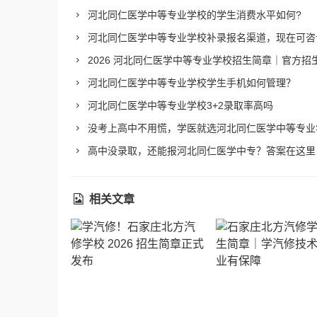
河北同仁医学中等专业学校的学生消费水平如何?
河北同仁医学中等专业学校补录报名渠道，现在可咨
2026 河北同仁医学中等专业学校招生简章｜官方招
河北同仁医学中等专业学校学生手机如何管理？
河北同仁医学中等专业学校3+2录取率高吗
没考上高中不用慌，学医就选河北同仁医学中等专业
高中没录取，还能报河北同仁医学中专？答案在这里
相关文章