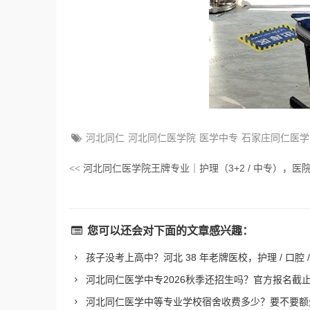
河北同仁
河北同仁医学院
医学中专
石家庄同仁医学
河北同仁医学院王牌专业｜护理（3+2 / 中专），医
<<
您可以还会对下面的文章感兴趣：
孩子没考上高中？河北 38 年老牌医校，护理 / 口腔
河北同仁医学中专2026秋季还招生吗？官方报名截
河北同仁医学中等专业学校宿舍收费多少？要不要额