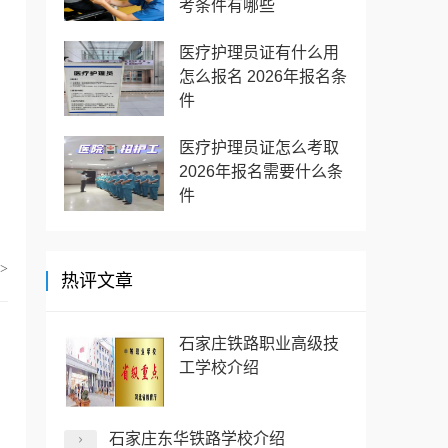
考条件有哪些
医疗护理员证有什么用
怎么报名 2026年报名条
件
医疗护理员证怎么考取
2026年报名需要什么条
件
>
热评文章
石家庄铁路职业高级技
工学校介绍
石家庄东华铁路学校介绍