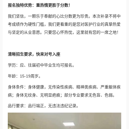
报名独特优势：重热情更胜于分数！
我们坚信，一颗乐于奉献的心比分数更为珍贵。本次补录不将中
考成绩作为硬性门槛，我们更看重的是您对医护行业的真挚热爱
与坚定的从业意愿。只要您心怀热忱，这里就有您的一席之地！
清晰招生要求，快来对号入座
学历：应、往届初中毕业生均可报名。
年龄：15-19周岁。
身体条件：身体健康，无传染性疾病、精神类疾病、严重躯体疾
病；身体无纹身、无明显疤痕；部分专业要求无色盲、色弱。
品行要求：品行端正，无违法违纪记录。