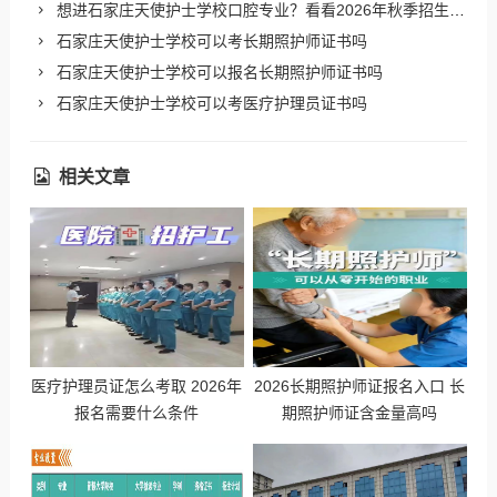
想进石家庄天使护士学校口腔专业？看看2026年秋季招生要求
石家庄天使护士学校可以考长期照护师证书吗
石家庄天使护士学校可以报名长期照护师证书吗
石家庄天使护士学校可以考医疗护理员证书吗
相关文章
医疗护理员证怎么考取 2026年
2026长期照护师证报名入口 长
报名需要什么条件
期照护师证含金量高吗