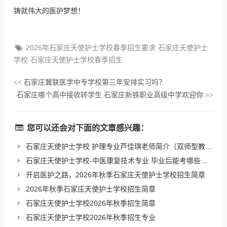
铸就伟大的医护梦想！
2026年石家庄天使护士学校春季招生要求
石家庄天使护士
学校
石家庄天使护士学校春季招生
石家庄冀联医学中专学校第三年安排实习吗？
<<
石家庄哪个高中接收转学生 石家庄新铁职业高级中学欢迎你
>>
您可以还会对下面的文章感兴趣：
石家庄天使护士学校 护理专业芦佳琪老师简介（双师型教师）
石家庄天使护士学校-中医康复技术专业 毕业后能考哪些证书？
开启医护之路，2026年秋季石家庄天使护士学校招生简章
2026年秋季石家庄天使护士学校招生简章
石家庄天使护士学校2026年秋季招生简章
石家庄天使护士学校2026年秋季招生专业