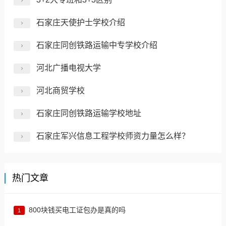
石家庄天使护士学校介绍
石家庄同创铁路运输中专学校介绍
河北广播电视大学
河北商贸学校
石家庄同创铁路运输学校地址
石家庄军兴信息工程学校师资力量怎么样？
热门文章
800块钱买电工证包办是真的吗
1