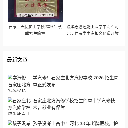
石家庄天使护士学校2026年秋
没填志愿还能上医学中专？河
季招生简章
北同仁医学中专报名通道开放
最新文章
学汽修！石家庄北方汽修学校 2026 招生简
章正式发布
石家庄北方汽修学校招生简章｜学汽修技
术，就业有保障
孩子没考上高中？河北 38 年老牌医校，护