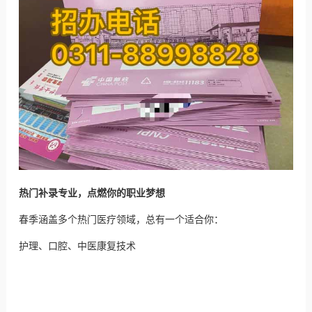
热门补录专业，点燃你的职业梦想
春季涵盖多个热门医疗领域，总有一个适合你：
护理、口腔、中医康复技术