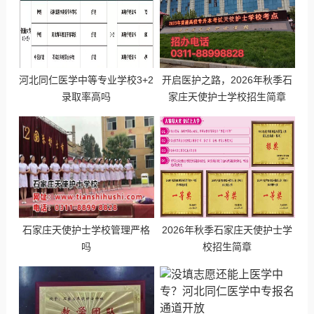
河北同仁医学中等专业学校3+2
开启医护之路，2026年秋季石
录取率高吗
家庄天使护士学校招生简章
石家庄天使护士学校管理严格
2026年秋季石家庄天使护士学
吗
校招生简章