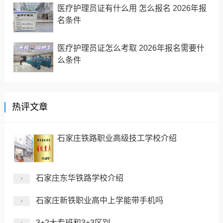
医疗护理员证有什么用 怎么报名 2026年报
名条件
医疗护理员证怎么考取 2026年报名需要什
么条件
热评文章
石家庄铁路职业高级技工学校介绍
石家庄东华铁路学校介绍
石家庄新铁职业高中上学能带手机吗
3+2大专班和3+3区别