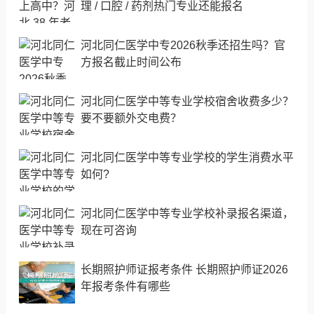
理 / 口腔 / 药剂热门专业还能报名
河北同仁医学中专2026秋季还招生吗？官
方报名截止时间公布
河北同仁医学中等专业学校宿舍收费多少？
要不要额外交电费？
河北同仁医学中等专业学校的学生消费水平
如何?
河北同仁医学中等专业学校补录报名渠道，
现在可咨询
长期照护师证报考条件 长期照护师证2026
年报考条件有哪些