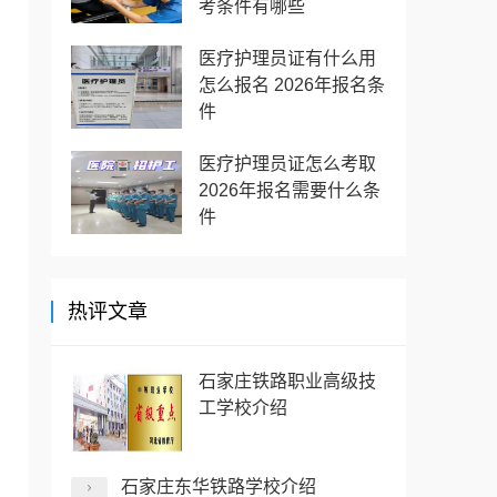
考条件有哪些
医疗护理员证有什么用
怎么报名 2026年报名条
件
医疗护理员证怎么考取
2026年报名需要什么条
件
热评文章
石家庄铁路职业高级技
工学校介绍
石家庄东华铁路学校介绍