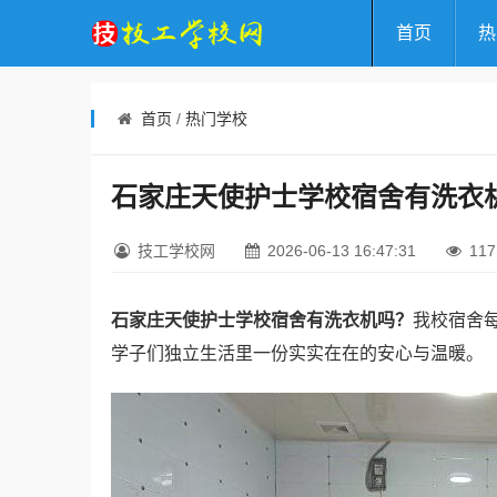
首页
热
首页
/
热门学校
石家庄天使护士学校宿舍有洗衣
技工学校网
2026-06-13 16:47:31
117
石家庄天使护士学校宿舍有洗衣机吗？
我校宿舍
学子们独立生活里一份实实在在的安心与温暖。