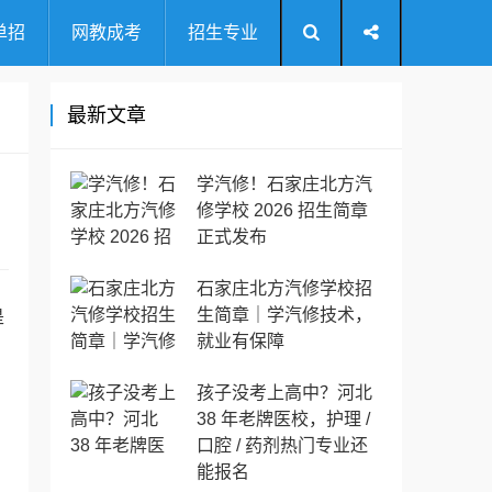
单招
网教成考
招生专业
最新文章
学汽修！石家庄北方汽
修学校 2026 招生简章
正式发布
石家庄北方汽修学校招
生简章｜学汽修技术，
是
就业有保障
孩子没考上高中？河北
38 年老牌医校，护理 /
口腔 / 药剂热门专业还
能报名