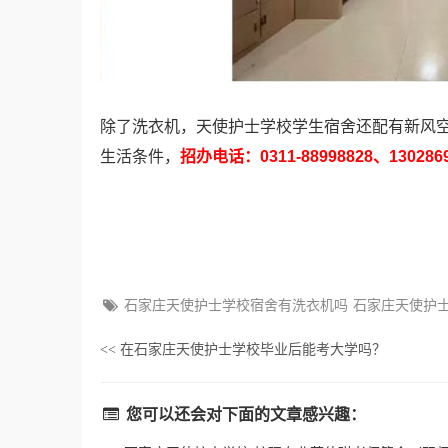
除了洗衣机，天使护士学校学生宿舍还配有新风空
生活条件，
招办电话：0311-88998828、1302
石家庄天使护士学校宿舍有洗衣机吗
石家庄天使护
在石家庄天使护士学校毕业后能考大学吗？
<<
您可以还会对下面的文章感兴趣：