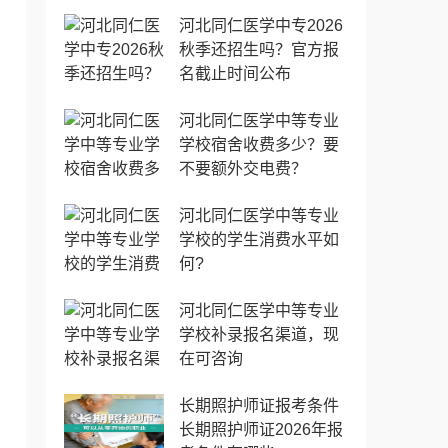
河北同仁医学中专2026
秋季还招生吗？官方报
名截止时间公布
河北同仁医学中等专业
学校宿舍收费多少？要
不要额外交电费？
河北同仁医学中等专业
学校的学生消费水平如
何?
河北同仁医学中等专业
学校补录报名渠道，现
在可咨询
长期照护师证报考条件
长期照护师证2026年报