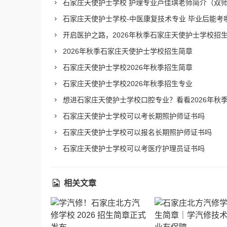
石家庄天使护士学校 护理专业芦佳琪老师简介（双
石家庄天使护士学校-中医康复技术专业 毕业后能考
开启医护之路，2026年秋季石家庄天使护士学校招
2026年秋季石家庄天使护士学校招生简章
石家庄天使护士学校2026年秋季招生简章
石家庄天使护士学校2026年秋季招生专业
想进石家庄天使护士学校口腔专业？看看2026年秋
石家庄天使护士学校可以考长期照护师证书吗
石家庄天使护士学校可以报名长期照护师证书吗
石家庄天使护士学校可以考医疗护理员证书吗
相关文章