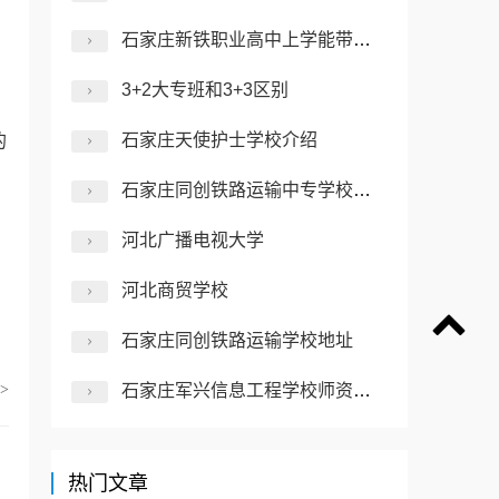
石家庄新铁职业高中上学能带手机吗
3+2大专班和3+3区别
石家庄天使护士学校介绍
的
石家庄同创铁路运输中专学校介绍
河北广播电视大学
河北商贸学校
石家庄同创铁路运输学校地址
>
石家庄军兴信息工程学校师资力量怎么样？
热门文章