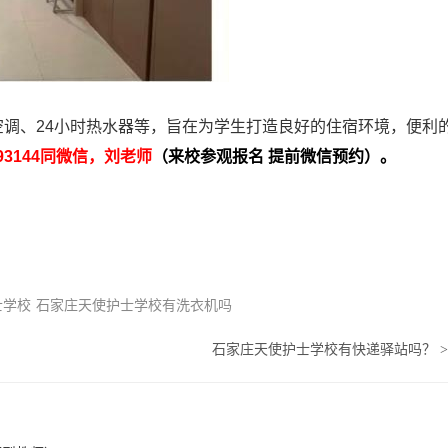
调、24小时热水器等，旨在为学生打造良好的住宿环境，便利
8693144同微信，刘老师
（来校参观报名 提前微信预约）。
士学校
石家庄天使护士学校有洗衣机吗
石家庄天使护士学校有快递驿站吗？
>